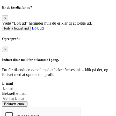
Er du færdig for nu?
×
Vælg "Log ud" herunder hvis du er klar til at logge ud.
Log ud
forbliv logget ind
Opret profil
×
Indtast din e-mail for at komme i gang.
Du får tilsendt en e-mail med et bekræftelseslink – klik på det, og
fortsæt med at oprette din profil.
E-mail
Bekræft e-mail
Bekræft email