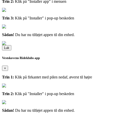
Trin 2:
Klik på "Installer app" i menuen
Trin 3:
Klik på "Installer" i pop-up beskeden
Sådan!
Du har nu tilføjet appen til din enhed.
Luk
Vestskovens Rideklubs app
×
Trin 1:
Klik på firkantet med pilen nedaf, øverst til højre
Trin 2:
Klik på "Installer" i pop-up beskeden
Sådan!
Du har nu tilføjet appen til din enhed.